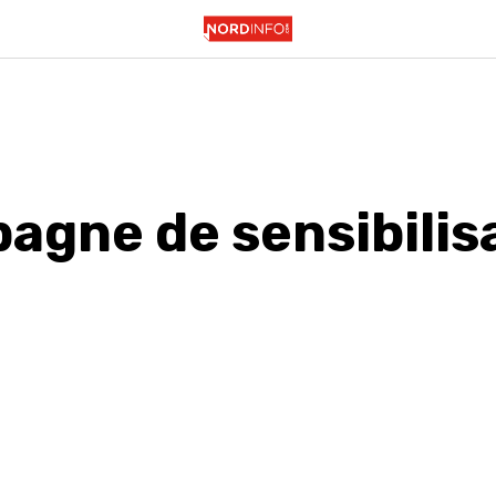
agne de sensibilis