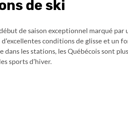
ons de ski
 début de saison exceptionnel marqué par 
d’excellentes conditions de glisse et un fo
 dans les stations, les Québécois sont pl
des sports d’hiver.