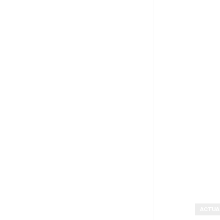
ACTUA