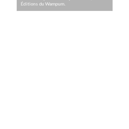
Éditions du Wampum.