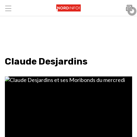
Claude Desjardins