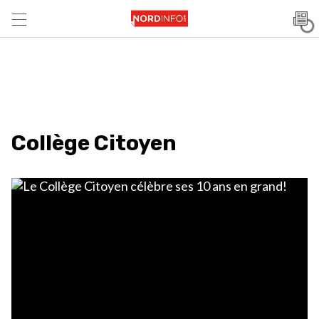
Collège Citoyen