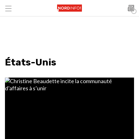
États-Unis