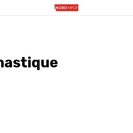
astique