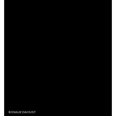
ROSALIE DAOUST