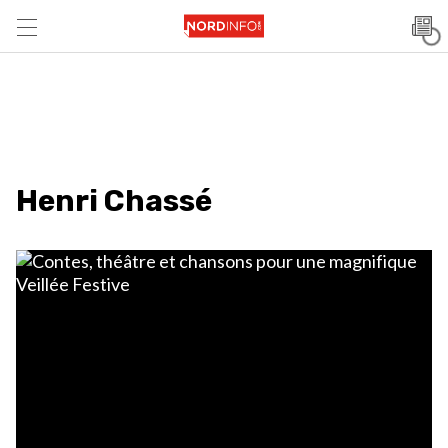
Henri Chassé