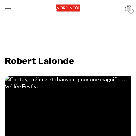
Robert Lalonde