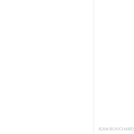
JEAN BOUCHARD