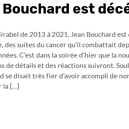
 Bouchard est déc
irabel de 2013 à 2021, Jean Bouchard est 
 des suites du cancer qu’il combattait dep
nées. C’est dans la soirée d’hier que la nou
s de détails et des réactions suivront. So
 se disait très fier d’avoir accompli de 
 la […]