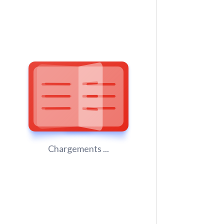
Chargements ...