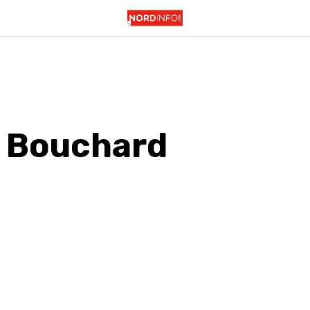
 Bouchard