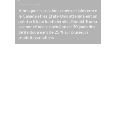
Publié le
06/02/2025
Alors que les tensions commerciales entre
le Canada et les États-Unis atteignaient un
point critique lundi dernier, Donald Trump
a annoncé une suspension de 30 jours des
tarifs douaniers de 25 % sur plusieurs
produits canadiens.