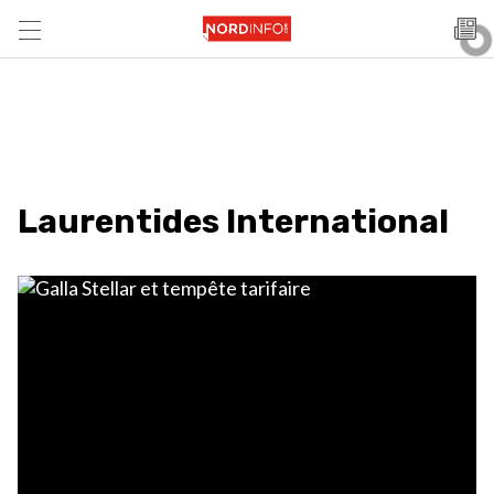
Laurentides International