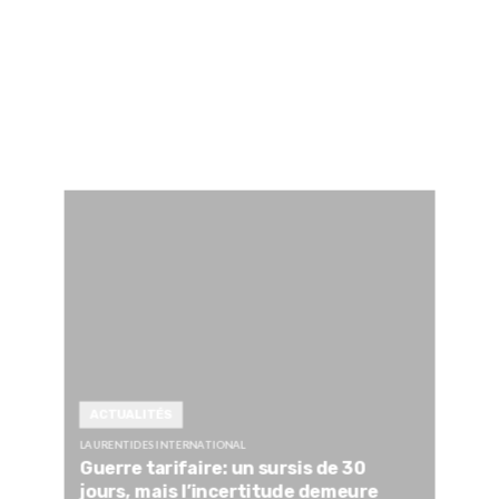
ACTUALITÉS
LAURENTIDES INTERNATIONAL
Guerre tarifaire: un sursis de 30
jours, mais l’incertitude demeure