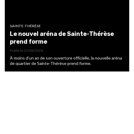
SAINTE-THÉRÈSE
Le nouvel aréna de Sainte-Thérèse
prend forme
Publié le
25/06/2026
À moins d’un an de son ouverture officielle, la nouvelle aréna
de quartier de Sainte-Thérèse prend forme.