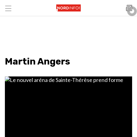
Martin Angers