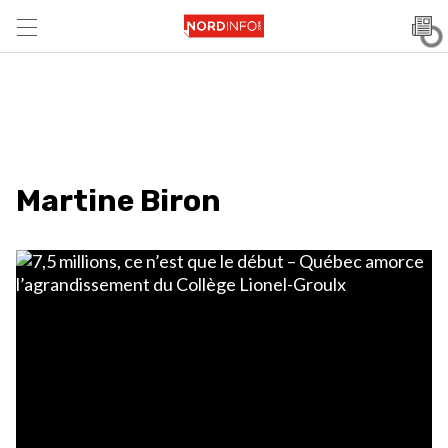
Martine Biron