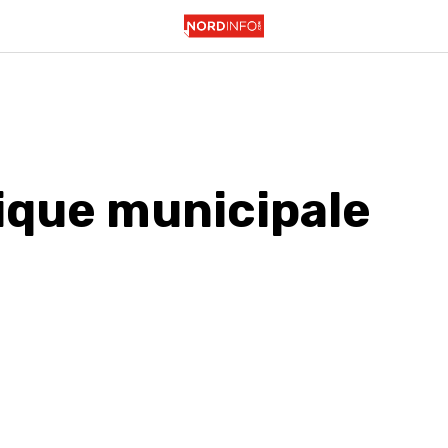
tique municipale