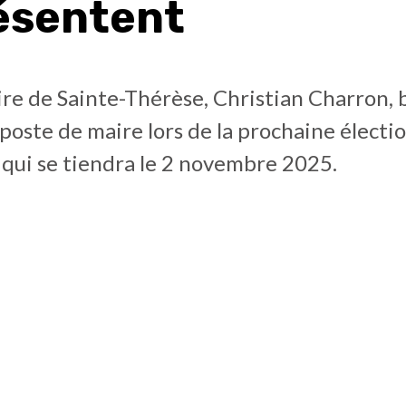
ésentent
ire de Sainte-Thérèse, Christian Charron, 
poste de maire lors de la prochaine électi
 qui se tiendra le 2 novembre 2025.