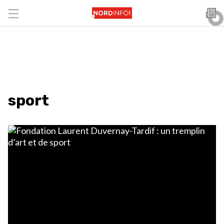
sport