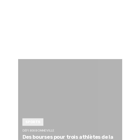
SPORTS
DÉFI 808 BONNEVILLE
Des bourses pour trois athlètes de la