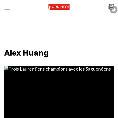
Alex Huang