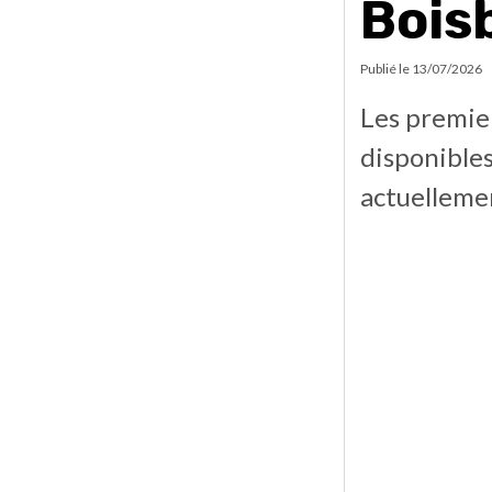
Bois
Publié le
13/07/2026
Les premier
disponibles
actuelleme