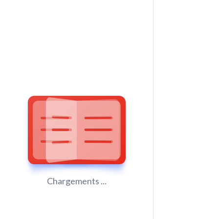
Chargements ...