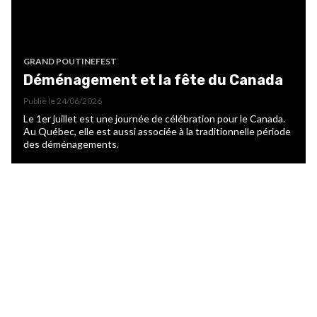
GRAND POUTINEFEST
Déménagement et la fête du Canada
Publié le
24/06/2026
Le 1er juillet est une journée de célébration pour le Canada.
Au Québec, elle est aussi associée à la traditionnelle période
des déménagements.