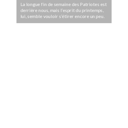
La longue fin de semaine des Patriotes est
derrière nous, mais l’esprit du printemps,
lui, semble vouloir s’étirer encore un peu.