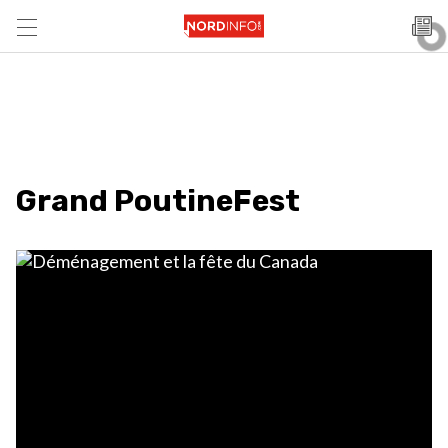
Grand PoutineFest