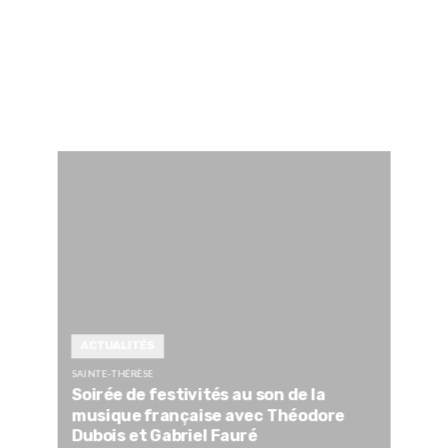
ACTUALITÉS
SAINTE-THÉRÈSE
Soirée de festivités au son de la
musique française avec Théodore
Dubois et Gabriel Fauré