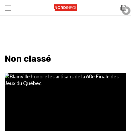
Non classé