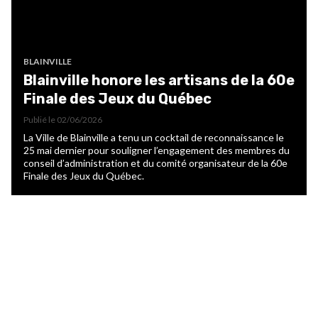
BLAINVILLE
Blainville honore les artisans de la 60e
Finale des Jeux du Québec
Publié le
02/06/2026
La Ville de Blainville a tenu un cocktail de reconnaissance le
25 mai dernier pour souligner l’engagement des membres du
conseil d’administration et du comité organisateur de la 60e
Finale des Jeux du Québec.