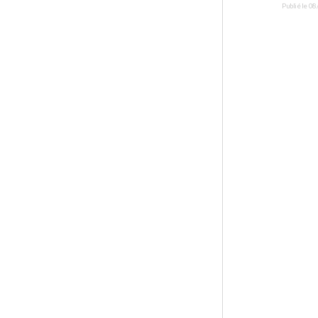
Publié le
08