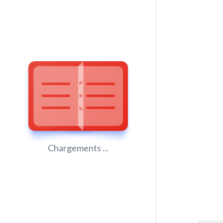
Chargements ...