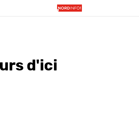
rs d'ici