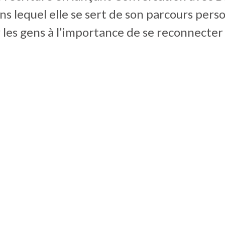
s lequel elle se sert de son parcours pers
r les gens à l’importance de se reconnecter 