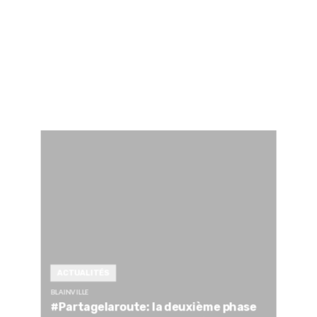
ACTUALITÉS
BLAINVILLE
#Partagelaroute: la deuxième phase