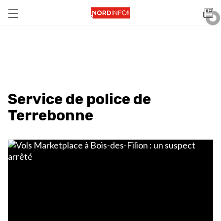
Service de police de
Terrebonne